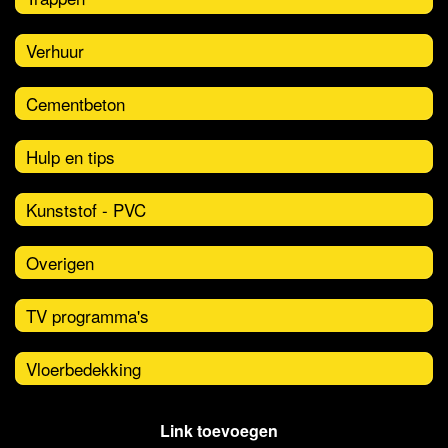
Verhuur
Cementbeton
Hulp en tips
Kunststof - PVC
Overigen
TV programma's
Vloerbedekking
Link toevoegen