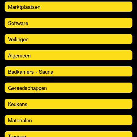
Marktplaatsen
Software
Veilingen
Algemeen
Badkamers - Sauna
Gereedschappen
Keukens
Materialen
Trappen